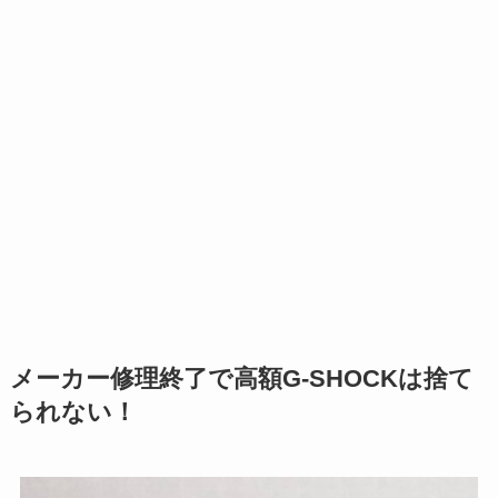
メーカー修理終了で高額G-SHOCKは捨て
られない！