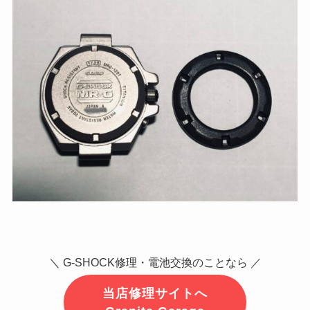
＼ G-SHOCK修理・電池交換のことなら ／
当店修理サイトへ