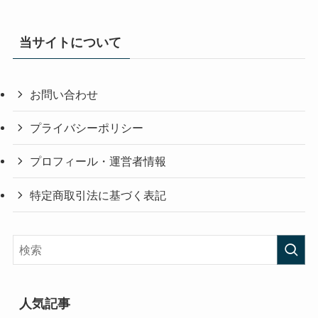
当サイトについて
お問い合わせ
プライバシーポリシー
プロフィール・運営者情報
特定商取引法に基づく表記
人気記事