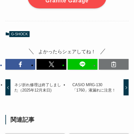
Granite Garage
G-SHOCK
よかったらシェアしてね！
ネジ折れ修理は終了しまし
CASIO MRG-130
た（2025年12月末日)
「1760」液漏れに注意！
関連記事