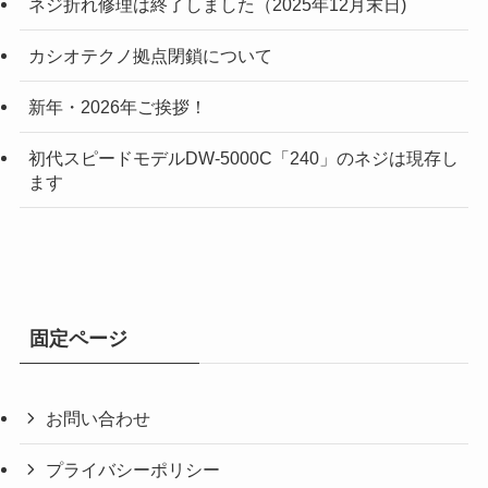
ネジ折れ修理は終了しました（2025年12月末日)
カシオテクノ拠点閉鎖について
新年・2026年ご挨拶！
初代スピードモデルDW-5000C「240」のネジは現存し
ます
固定ページ
お問い合わせ
プライバシーポリシー