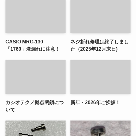
CASIO MRG-130
ネジ折れ修理は終了しまし
「1760」液漏れに注意！
た（2025年12月末日)
カシオテクノ拠点閉鎖につ
新年・2026年ご挨拶！
いて