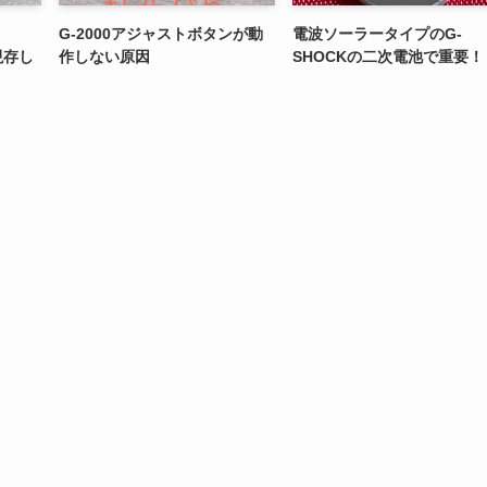
G-2000アジャストボタンが動
電波ソーラータイプのG-
現存し
作しない原因
SHOCKの二次電池で重要！