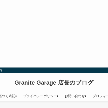
)
Granite Garage 店長のブログ
基づく表記
プライバシーポリシー
お問い合わせ
プロフィ