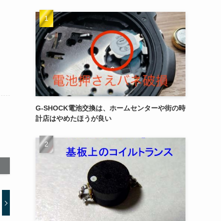
G-SHOCK電池交換は、ホームセンターや街の時
計店はやめたほうが良い