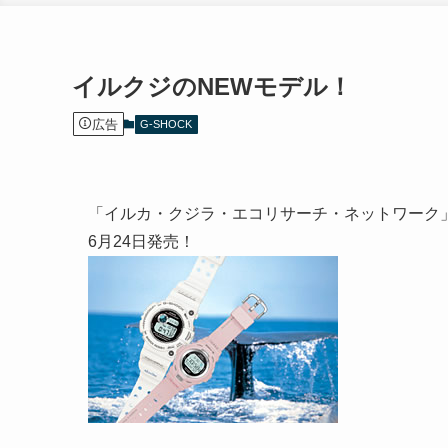
イルクジのNEWモデル！
広告
G-SHOCK
「イルカ・クジラ・エコリサーチ・ネットワーク
6月24日発売！