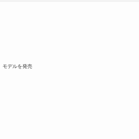
」モデルを発売