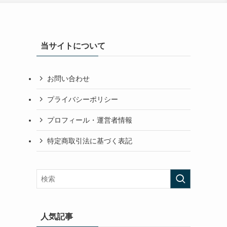
当サイトについて
お問い合わせ
プライバシーポリシー
プロフィール・運営者情報
特定商取引法に基づく表記
人気記事