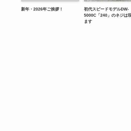
新年・2026年ご挨拶！
初代スピードモデルDW-
5000C「240」のネジは
ます