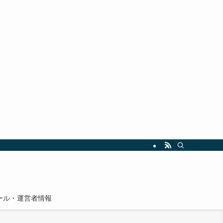
ール・運営者情報