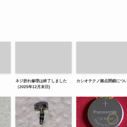
ネジ折れ修理は終了しました
カシオテクノ拠点閉鎖につ
（2025年12月末日)