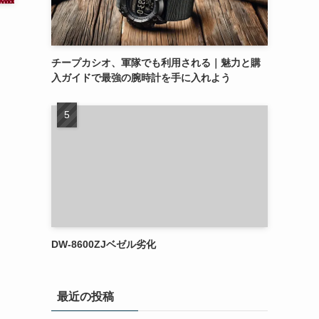
チープカシオ、軍隊でも利用される｜魅力と購
入ガイドで最強の腕時計を手に入れよう
DW-8600ZJベゼル劣化
最近の投稿