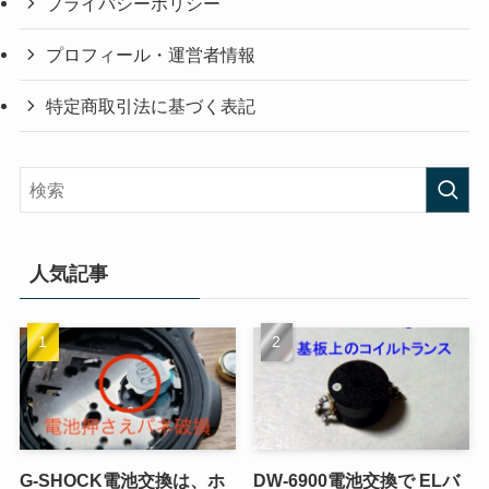
プライバシーポリシー
プロフィール・運営者情報
特定商取引法に基づく表記
人気記事
G-SHOCK電池交換は、ホ
DW-6900電池交換で ELバ