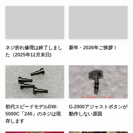
ネジ折れ修理は終了しまし
新年・2026年ご挨拶！
た（2025年12月末日)
初代スピードモデルDW-
G-2000アジャストボタンが
5000C「240」のネジは現
動作しない原因
存します