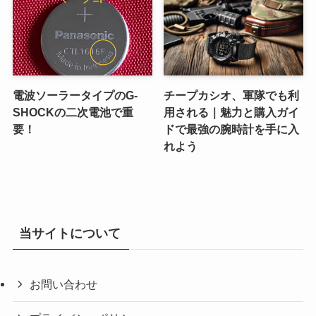
電波ソーラータイプのG-
チープカシオ、軍隊でも利
SHOCKの二次電池で重
用される｜魅力と購入ガイ
要！
ドで最強の腕時計を手に入
れよう
当サイトについて
お問い合わせ