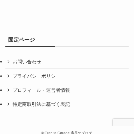
固定ページ
お問い合わせ
プライバシーポリシー
プロフィール・運営者情報
特定商取引法に基づく表記
©
Granite Garage 店長のブログ.