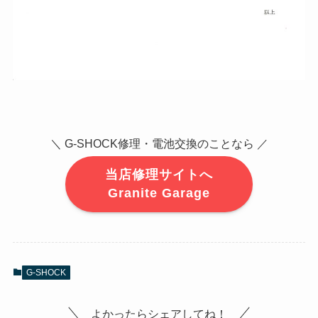
＼ G-SHOCK修理・電池交換のことなら ／
当店修理サイトへ
Granite Garage
G-SHOCK
よかったらシェアしてね！