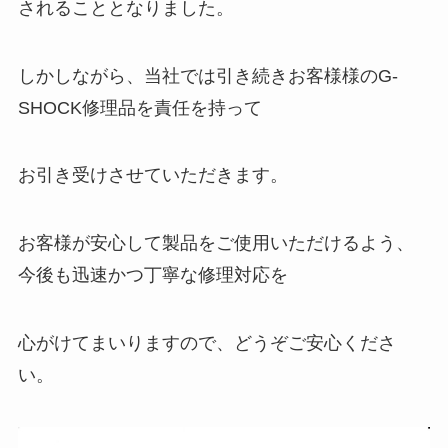
されることとなりました。
しかしながら、当社では引き続きお客様様のG-
SHOCK修理品を責任を持って
お引き受けさせていただきます。
お客様が安心して製品をご使用いただけるよう、
今後も迅速かつ丁寧な修理対応を
心がけてまいりますので、どうぞご安心くださ
い。