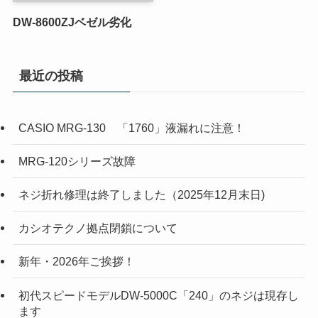
DW-8600ZJベゼル劣化
最近の投稿
CASIO MRG-130 「1760」液漏れに注意！
MRG-120シリーズ故障
ネジ折れ修理は終了しました（2025年12月末日)
カシオテクノ拠点閉鎖について
新年・2026年ご挨拶！
初代スピードモデルDW-5000C「240」のネジは現存し
ます