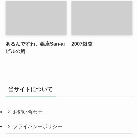
あるんですね、銀座San-ai
2007銀杏
ビルの所
当サイトについて
お問い合わせ
プライバシーポリシー