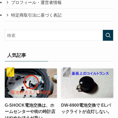
プロフィール・運営者情報
特定商取引法に基づく表記
人気記事
G-SHOCK電池交換は、ホ
DW-6900電池交換で ELバ
ームセンターや街の時計店
ックライトが点灯しない。
はやめたほうが良い