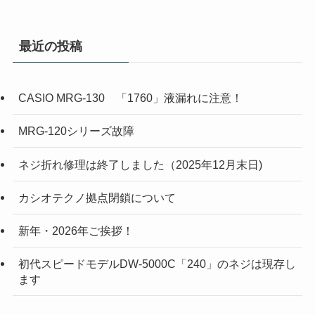
最近の投稿
CASIO MRG-130 「1760」液漏れに注意！
MRG-120シリーズ故障
ネジ折れ修理は終了しました（2025年12月末日)
カシオテクノ拠点閉鎖について
新年・2026年ご挨拶！
初代スピードモデルDW-5000C「240」のネジは現存し
ます