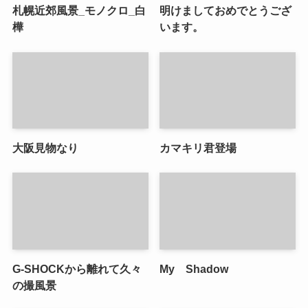
札幌近郊風景_モノクロ_白
明けましておめでとうござ
樺
います。
大阪見物なり
カマキリ君登場
G-SHOCKから離れて久々
My Shadow
の撮風景