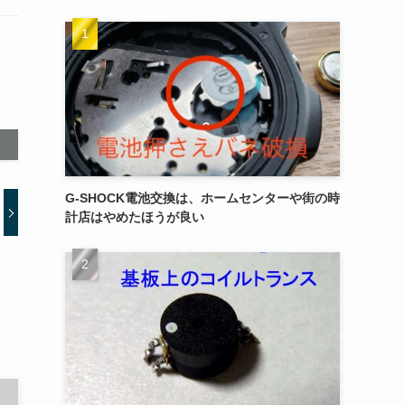
G-SHOCK電池交換は、ホームセンターや街の時
計店はやめたほうが良い