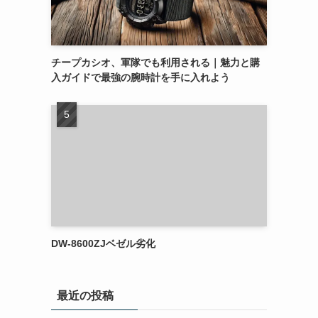
チープカシオ、軍隊でも利用される｜魅力と購
入ガイドで最強の腕時計を手に入れよう
DW-8600ZJベゼル劣化
最近の投稿