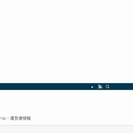
ール・運営者情報