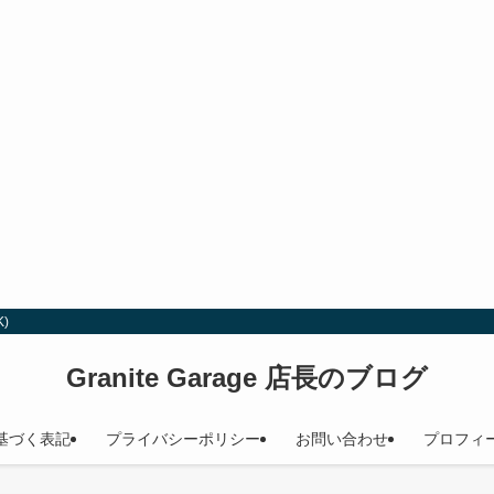
)
Granite Garage 店長のブログ
基づく表記
プライバシーポリシー
お問い合わせ
プロフィ