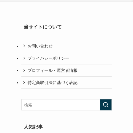
当サイトについて
お問い合わせ
プライバシーポリシー
き
プロフィール・運営者情報
特定商取引法に基づく表記
人気記事