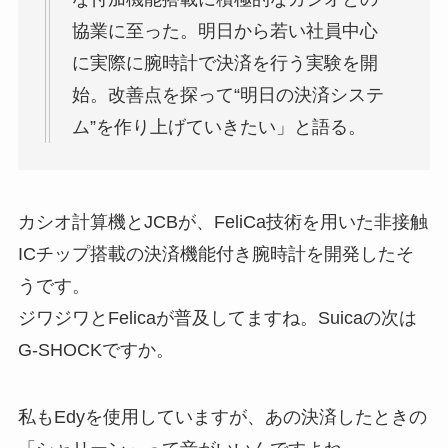
協業に至った。明日から若い社員中心
に実際に腕時計で決済を行う実験を開
始。改善点を探って“明日の決済システ
ム”を作り上げていきたい」と語る。
カシオ計算機とJCBが、FeliCa技術を用いた非接触
ICチップ搭載の決済機能付き腕時計を開発したそ
うです。
ジワジワとFelicaが普及してますね。Suicaの次は
G-SHOCKですか。
私もEdyを使用していますが、あの決済したときの