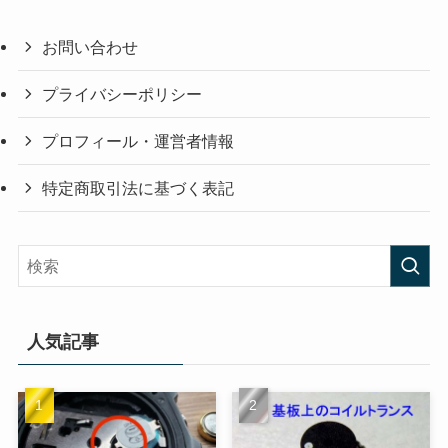
お問い合わせ
プライバシーポリシー
プロフィール・運営者情報
特定商取引法に基づく表記
人気記事