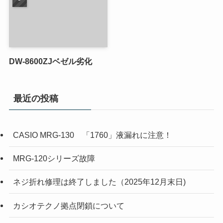
DW-8600ZJベゼル劣化
最近の投稿
CASIO MRG-130 「1760」液漏れに注意！
MRG-120シリーズ故障
ネジ折れ修理は終了しました（2025年12月末日)
カシオテクノ拠点閉鎖について