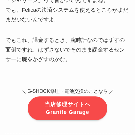
「シャリーン」って音がいいんですよね。
でも、Felicaの決済システムを使えるところがまだ
まだ少ないんですよ。
でもこれ、課金するとき、腕時計なのではずすの
面倒ですね。はずさないでそのまま課金するセン
サーに腕をかざすのかな。
＼ G-SHOCK修理・電池交換のことなら ／
当店修理サイトへ
Granite Garage