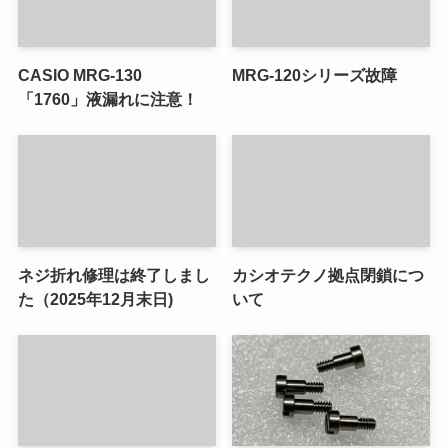
CASIO MRG-130
MRG-120シリーズ故障
「1760」液漏れに注意！
ネジ折れ修理は終了しまし
カシオテクノ拠点閉鎖につ
た（2025年12月末日)
いて