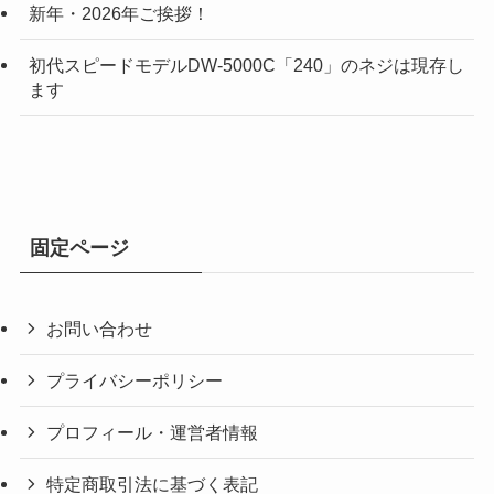
新年・2026年ご挨拶！
初代スピードモデルDW-5000C「240」のネジは現存し
ます
固定ページ
お問い合わせ
プライバシーポリシー
プロフィール・運営者情報
特定商取引法に基づく表記