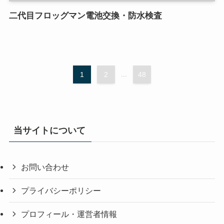
二代目フロッグマン電池交換・防水検査
1
2
...
48
当サイトについて
お問い合わせ
プライバシーポリシー
プロフィール・運営者情報