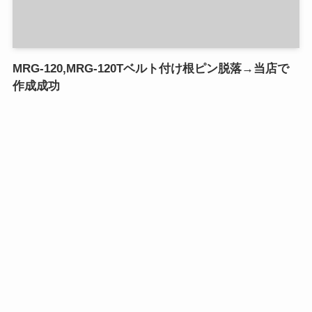
MRG-120,MRG-120Tベルト付け根ピン脱落→当店で
作成成功