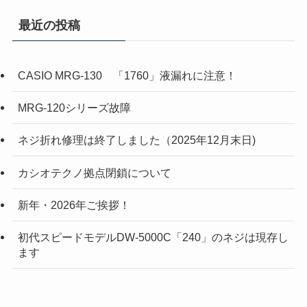
最近の投稿
CASIO MRG-130 「1760」液漏れに注意！
MRG-120シリーズ故障
ネジ折れ修理は終了しました（2025年12月末日)
カシオテクノ拠点閉鎖について
新年・2026年ご挨拶！
初代スピードモデルDW-5000C「240」のネジは現存し
ます