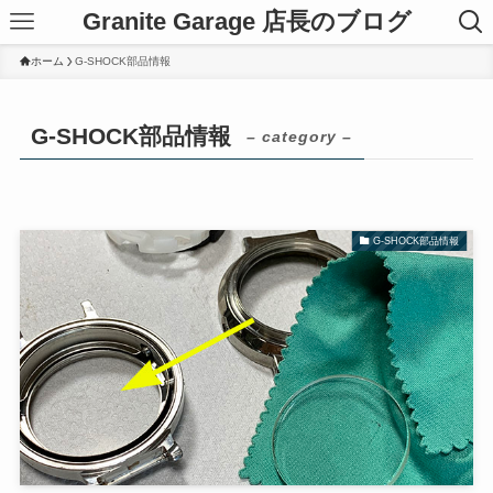
Granite Garage 店長のブログ
ホーム
G-SHOCK部品情報
G-SHOCK部品情報
– category –
G-SHOCK部品情報