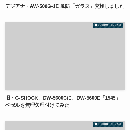
デジアナ・AW-500G-1E 風防「ガラス」交換しました
G-SHOCK部品情報
旧・G-SHOCK、DW-5600Cに、DW-5600E「1545」
ベゼルを無理矢理付けてみた
G-SHOCK部品情報