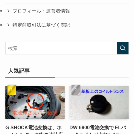
プロフィール・運営者情報
特定商取引法に基づく表記
人気記事
G-SHOCK電池交換は、ホ
DW-6900電池交換で ELバ