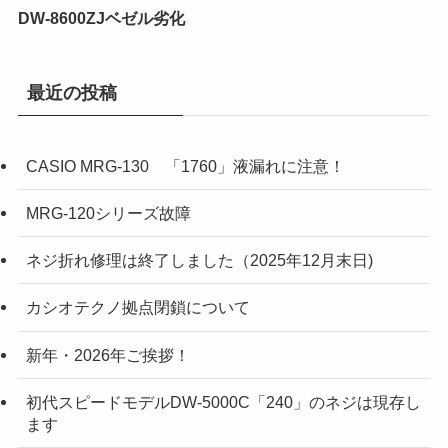
DW-8600ZJベゼル劣化
最近の投稿
CASIO MRG-130 「1760」液漏れに注意！
MRG-120シリーズ故障
ネジ折れ修理は終了しました（2025年12月末日)
カシオテクノ拠点閉鎖について
新年・2026年ご挨拶！
初代スピードモデルDW-5000C「240」のネジは現存し
ます