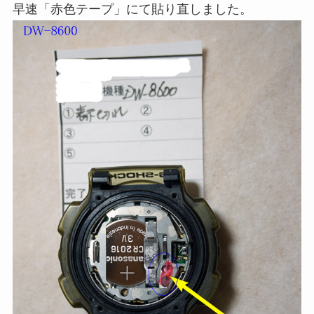
早速「赤色テープ」にて貼り直しました。