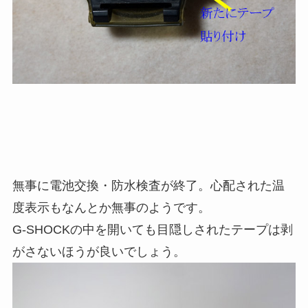
無事に電池交換・防水検査が終了。心配された温
度表示もなんとか無事のようです。
G-SHOCKの中を開いても目隠しされたテープは剥
がさないほうが良いでしょう。