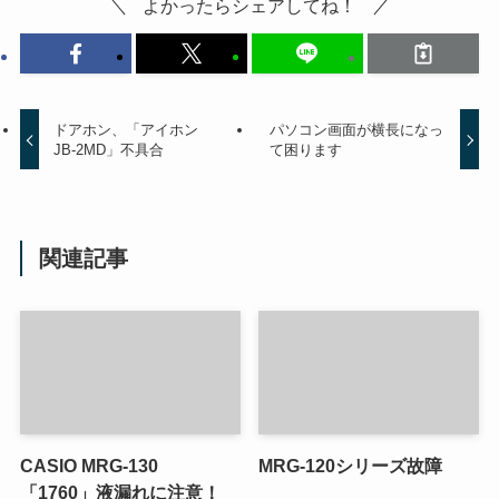
よかったらシェアしてね！
ドアホン、「アイホン
パソコン画面が横長になっ
JB-2MD」不具合
て困ります
関連記事
CASIO MRG-130
MRG-120シリーズ故障
「1760」液漏れに注意！