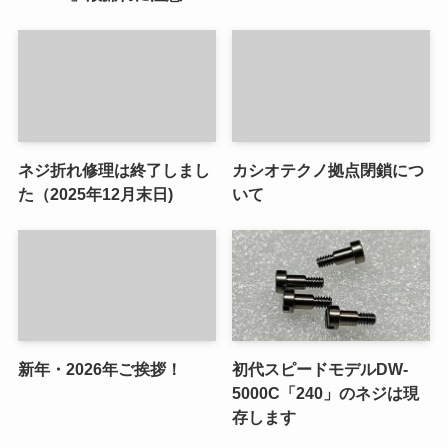
ネジ折れ修理は終了しまし
カシオテクノ拠点閉鎖につ
た（2025年12月末日)
いて
新年・2026年ご挨拶！
初代スピードモデルDW-
5000C「240」のネジは現
存します