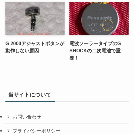
G-2000アジャストボタンが
電波ソーラータイプのG-
動作しない原因
SHOCKの二次電池で重
要！
当サイトについて
お問い合わせ
プライバシーポリシー