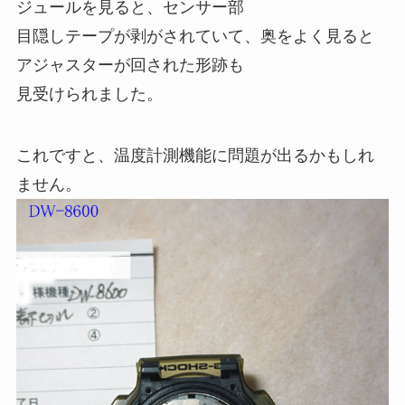
ジュールを見ると、センサー部
目隠しテープが剥がされていて、奥をよく見ると
アジャスターが回された形跡も
見受けられました。
これですと、温度計測機能に問題が出るかもしれ
ません。