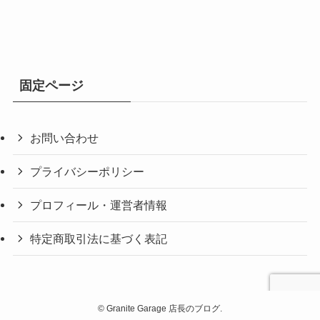
固定ページ
お問い合わせ
プライバシーポリシー
プロフィール・運営者情報
特定商取引法に基づく表記
©
Granite Garage 店長のブログ.