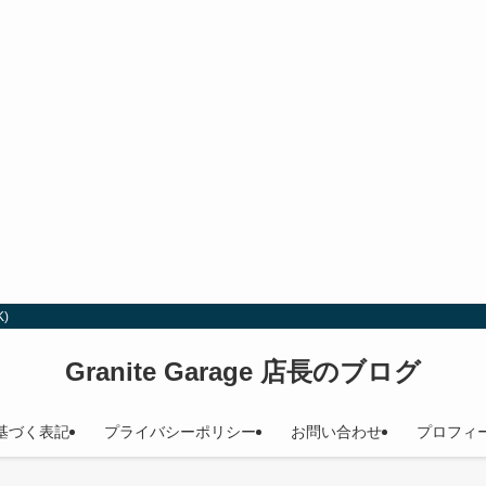
)
Granite Garage 店長のブログ
基づく表記
プライバシーポリシー
お問い合わせ
プロフィ