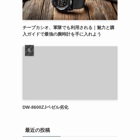
チープカシオ、軍隊でも利用される｜魅力と購
入ガイドで最強の腕時計を手に入れよう
DW-8600ZJベゼル劣化
最近の投稿