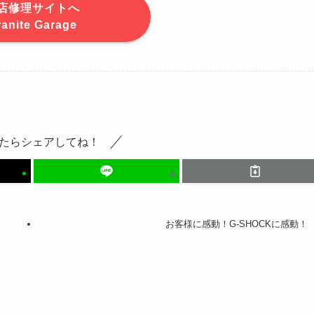
店修理サイトへ
ranite Garage
たらシェアしてね！
お客様に感動！G-SHOCKに感動！