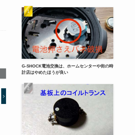
G-SHOCK電池交換は、ホームセンターや街の時
計店はやめたほうが良い