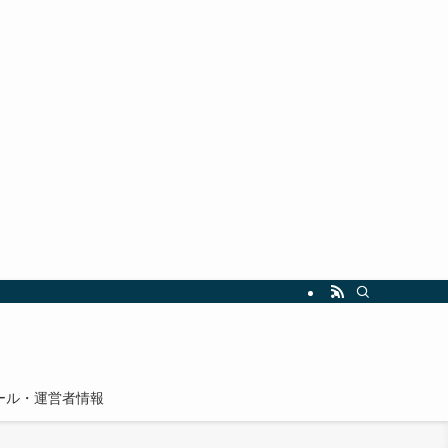
ール・運営者情報