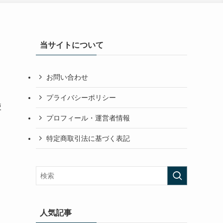
当サイトについて
お問い合わせ
プライバシーポリシー
使
プロフィール・運営者情報
特定商取引法に基づく表記
人気記事