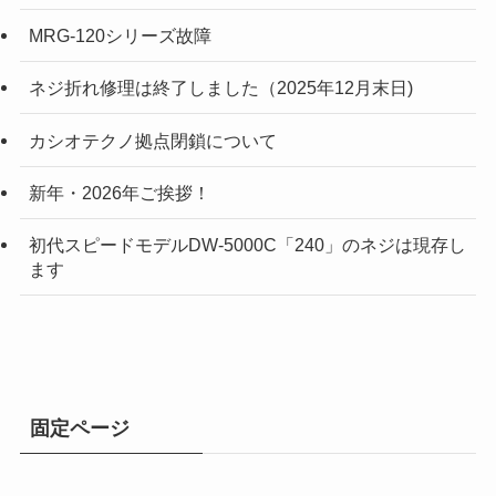
MRG-120シリーズ故障
ネジ折れ修理は終了しました（2025年12月末日)
カシオテクノ拠点閉鎖について
新年・2026年ご挨拶！
初代スピードモデルDW-5000C「240」のネジは現存し
ます
固定ページ