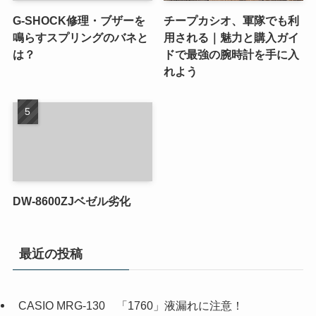
G-SHOCK修理・ブザーを
チープカシオ、軍隊でも利
鳴らすスプリングのバネと
用される｜魅力と購入ガイ
は？
ドで最強の腕時計を手に入
れよう
DW-8600ZJベゼル劣化
最近の投稿
CASIO MRG-130 「1760」液漏れに注意！