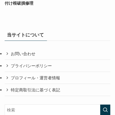
付け根破損修理
当サイトについて
お問い合わせ
プライバシーポリシー
プロフィール・運営者情報
特定商取引法に基づく表記