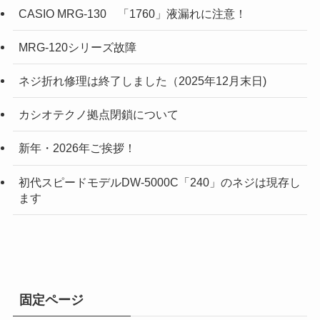
CASIO MRG-130 「1760」液漏れに注意！
MRG-120シリーズ故障
ネジ折れ修理は終了しました（2025年12月末日)
カシオテクノ拠点閉鎖について
新年・2026年ご挨拶！
初代スピードモデルDW-5000C「240」のネジは現存し
ます
固定ページ