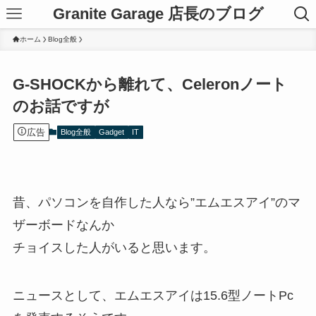
Granite Garage 店長のブログ
ホーム
Blog全般
G-SHOCKから離れて、Celeronノート
のお話ですが
広告
Blog全般
Gadget
IT
昔、パソコンを自作した人なら”エムエスアイ”のマ
ザーボードなんか
チョイスした人がいると思います。
ニュースとして、エムエスアイは15.6型ノートPc