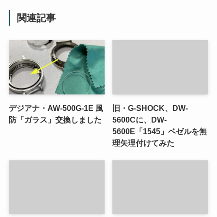
関連記事
デジアナ・AW-500G-1E 風
旧・G-SHOCK、DW-
防「ガラス」交換しました
5600Cに、DW-
5600E「1545」ベゼルを無
理矢理付けてみた