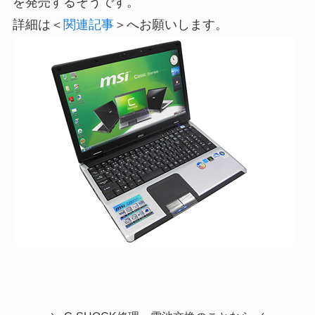
を発売するそうです。
詳細は＜
関連記事
＞へお願いします。