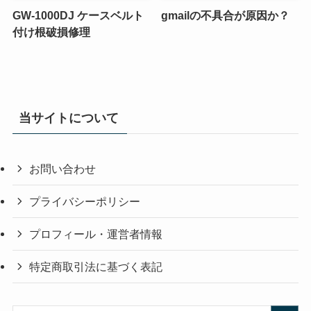
GW-1000DJ ケースベルト
gmailの不具合が原因か？
付け根破損修理
当サイトについて
お問い合わせ
プライバシーポリシー
プロフィール・運営者情報
特定商取引法に基づく表記