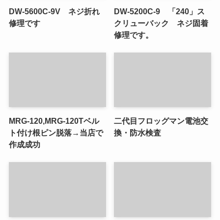
DW-5600C-9V ネジ折れ
DW-5200C-9 「240」ス
修理です
クリューバック ネジ固着
修理です。
MRG-120,MRG-120Tベル
二代目フロッグマン電池交
ト付け根ピン脱落→当店で
換・防水検査
作成成功