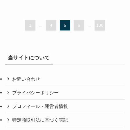
1
...
4
5
6
...
130
当サイトについて
お問い合わせ
プライバシーポリシー
プロフィール・運営者情報
特定商取引法に基づく表記