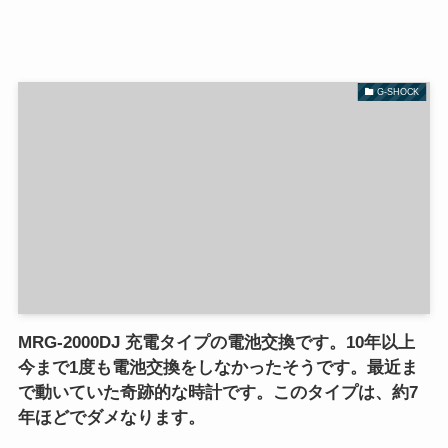
G-SHOCK
MRG-2000DJ 充電タイプの電池交換です。10年以上
今まで1度も電池交換をしなかったそうです。最近ま
で動いていた奇跡的な時計です。このタイプは、約7
年ほどでダメなります。