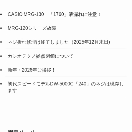
CASIO MRG-130 「1760」液漏れに注意！
MRG-120シリーズ故障
ネジ折れ修理は終了しました（2025年12月末日)
カシオテクノ拠点閉鎖について
新年・2026年ご挨拶！
初代スピードモデルDW-5000C「240」のネジは現存し
ます