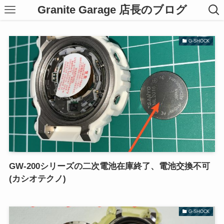
Granite Garage 店長のブログ
G-SHOCK
GW-200シリーズの二次電池在庫終了、電池交換不可
(カシオテクノ)
G-SHOCK