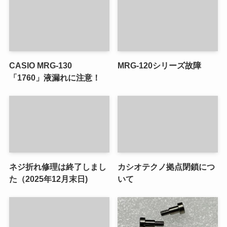
CASIO MRG-130
MRG-120シリーズ故障
「1760」液漏れに注意！
ネジ折れ修理は終了しまし
カシオテクノ拠点閉鎖につ
た（2025年12月末日)
いて