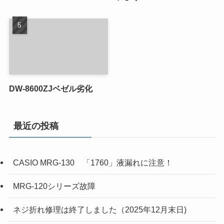
DW-8600ZJベゼル劣化
最近の投稿
CASIO MRG-130 「1760」液漏れに注意！
MRG-120シリーズ故障
ネジ折れ修理は終了しました（2025年12月末日)