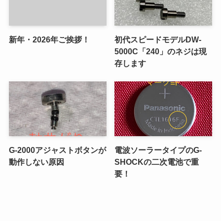
新年・2026年ご挨拶！
初代スピードモデルDW-
5000C「240」のネジは現
存します
G-2000アジャストボタンが
電波ソーラータイプのG-
動作しない原因
SHOCKの二次電池で重
要！