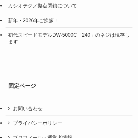
カシオテクノ拠点閉鎖について
新年・2026年ご挨拶！
初代スピードモデルDW-5000C「240」のネジは現存し
ます
固定ページ
お問い合わせ
プライバシーポリシー
プロフィール・運営者情報