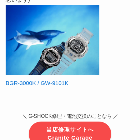
BGR-3000K / GW-9101K
＼ G-SHOCK修理・電池交換のことなら ／
当店修理サイトへ
Granite Garage