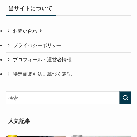
当サイトについて
お問い合わせ
プライバシーポリシー
プロフィール・運営者情報
特定商取引法に基づく表記
人気記事