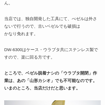
ん。
当店では、独自開発した工具にて、べゼルは外さ
ないで行うので、古いベゼルでも破損は
かなり免れます。
DW-6300はケース・ウラブタ共にステンレス製で
すので、楽に回る方です。
ところで、ベゼル脱着ナシの「ウラブタ開閉」作
業は、あの「山形カシオ」でも不可能なのです。
いまのところ、当店だけだと思います。