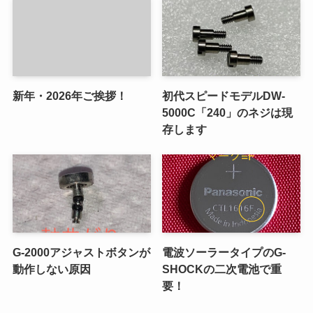
新年・2026年ご挨拶！
初代スピードモデルDW-
5000C「240」のネジは現
存します
G-2000アジャストボタンが
電波ソーラータイプのG-
動作しない原因
SHOCKの二次電池で重
要！