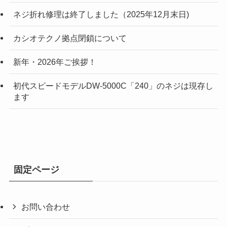
ネジ折れ修理は終了しました（2025年12月末日)
カシオテクノ拠点閉鎖について
新年・2026年ご挨拶！
初代スピードモデルDW-5000C「240」のネジは現存し
ます
固定ページ
お問い合わせ