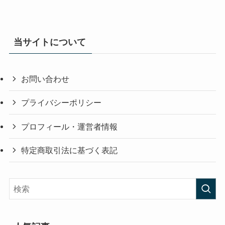
当サイトについて
お問い合わせ
プライバシーポリシー
プロフィール・運営者情報
特定商取引法に基づく表記