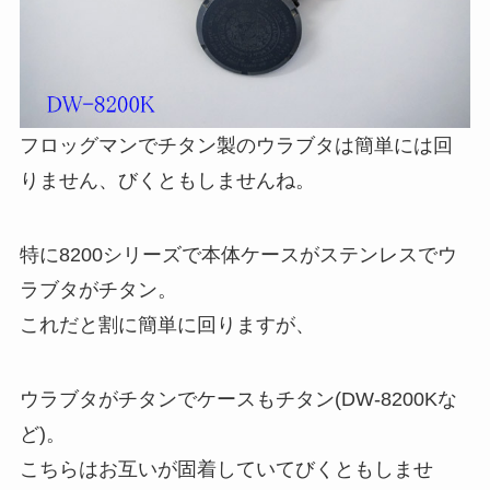
フロッグマンでチタン製のウラブタは簡単には回
りません、びくともしませんね。
特に8200シリーズで本体ケースがステンレスでウ
ラブタがチタン。
これだと割に簡単に回りますが、
ウラブタがチタンでケースもチタン(DW-8200Kな
ど)。
こちらはお互いが固着していてびくともしませ