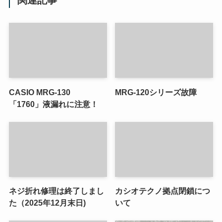
CASIO MRG-130
MRG-120シリーズ故障
「1760」液漏れに注意！
ネジ折れ修理は終了しまし
カシオテクノ拠点閉鎖につ
た（2025年12月末日)
いて