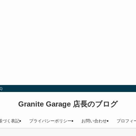
)
Granite Garage 店長のブログ
基づく表記
プライバシーポリシー
お問い合わせ
プロフィ