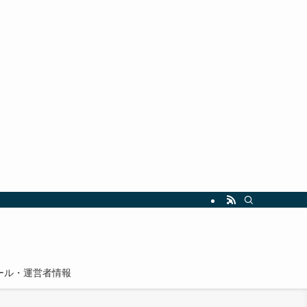
ール・運営者情報