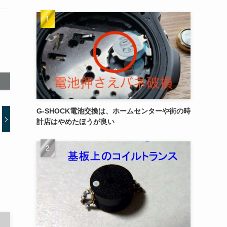
G-SHOCK電池交換は、ホームセンターや街の時
計店はやめたほうが良い