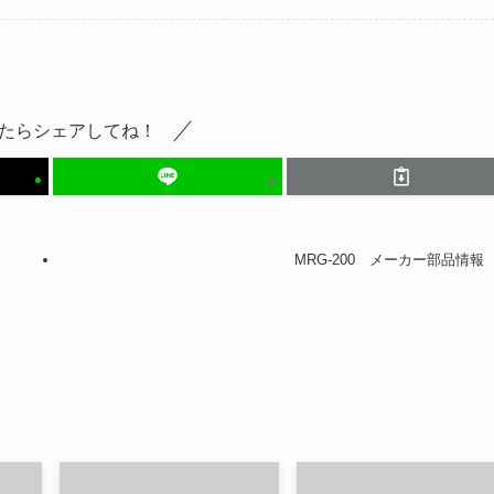
たらシェアしてね！
MRG-200 メーカー部品情報