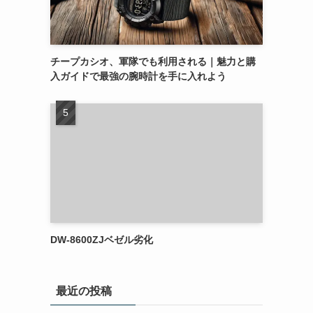
チープカシオ、軍隊でも利用される｜魅力と購
入ガイドで最強の腕時計を手に入れよう
DW-8600ZJベゼル劣化
最近の投稿