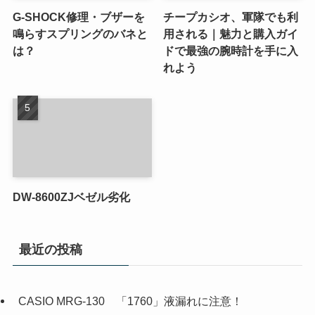
G-SHOCK修理・ブザーを
チープカシオ、軍隊でも利
鳴らすスプリングのバネと
用される｜魅力と購入ガイ
は？
ドで最強の腕時計を手に入
れよう
DW-8600ZJベゼル劣化
最近の投稿
CASIO MRG-130 「1760」液漏れに注意！