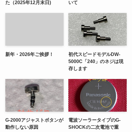
た（2025年12月末日)
いて
新年・2026年ご挨拶！
初代スピードモデルDW-
5000C「240」のネジは現
存します
G-2000アジャストボタンが
電波ソーラータイプのG-
動作しない原因
SHOCKの二次電池で重