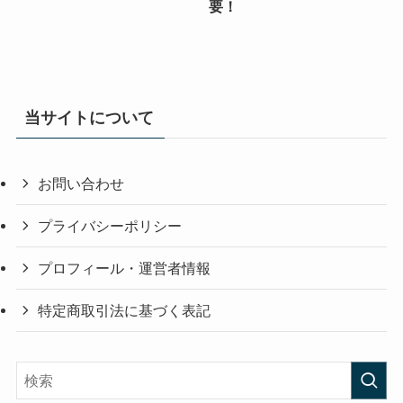
要！
当サイトについて
お問い合わせ
プライバシーポリシー
プロフィール・運営者情報
特定商取引法に基づく表記