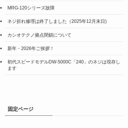
MRG-120シリーズ故障
ネジ折れ修理は終了しました（2025年12月末日)
カシオテクノ拠点閉鎖について
新年・2026年ご挨拶！
初代スピードモデルDW-5000C「240」のネジは現存し
ます
固定ページ