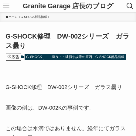
Granite Garage 店長のブログ
ホーム
G-SHOCK部品情報
G-SHOCK修理 DW-002シリーズ ガラ
ス曇り
広告
G-SHOCK
ここ違う・・破損や故障の原因
G-SHOCK部品情報
G-SHOCK修理 DW-002シリーズ ガラス曇り
画像の例は、DW-002Kの事例です。
この場合は水滴ではありません。経年にてガラス