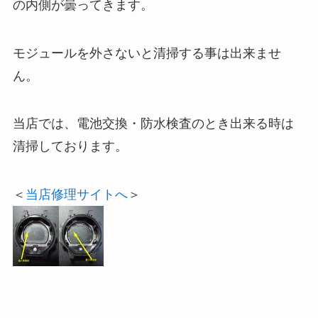
の内側が曇ってきます。
モジュールを外さないと清掃する事は出来ませ
ん。
当店では、電池交換・防水検査のとき出来る時は
清掃しております。
＜
当店修理サイトへ
＞