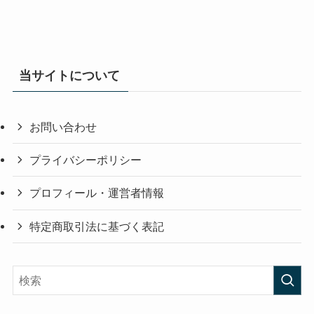
当サイトについて
お問い合わせ
プライバシーポリシー
プロフィール・運営者情報
特定商取引法に基づく表記