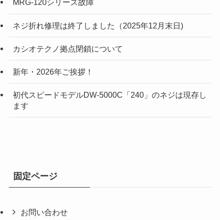
MRG-120シリーズ故障
ネジ折れ修理は終了しました（2025年12月末日)
カシオテクノ拠点閉鎖について
新年・2026年ご挨拶！
初代スピードモデルDW-5000C「240」のネジは現存し
ます
固定ページ
お問い合わせ