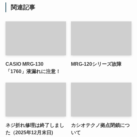
関連記事
CASIO MRG-130
MRG-120シリーズ故障
「1760」液漏れに注意！
ネジ折れ修理は終了しまし
カシオテクノ拠点閉鎖につ
た（2025年12月末日)
いて