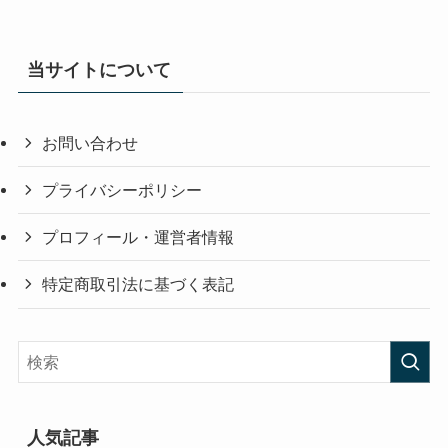
当サイトについて
お問い合わせ
プライバシーポリシー
プロフィール・運営者情報
特定商取引法に基づく表記
人気記事