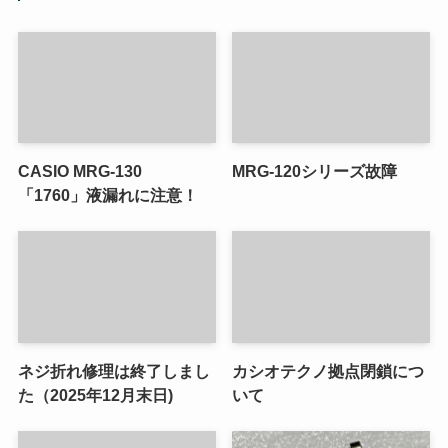
CASIO MRG-130
MRG-120シリーズ故障
「1760」液漏れに注意！
ネジ折れ修理は終了しまし
カシオテクノ拠点閉鎖につ
た（2025年12月末日)
いて