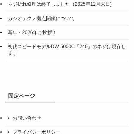
ネジ折れ修理は終了しました（2025年12月末日)
カシオテクノ拠点閉鎖について
新年・2026年ご挨拶！
初代スピードモデルDW-5000C「240」のネジは現存し
ます
固定ページ
お問い合わせ
プライバシーポリシー