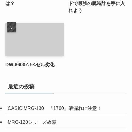
は？
ドで最強の腕時計を手に入
れよう
DW-8600ZJベゼル劣化
最近の投稿
CASIO MRG-130 「1760」液漏れに注意！
MRG-120シリーズ故障