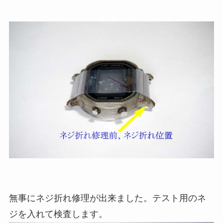
無事にネジ折れ修理が出来ました。テスト用のネ
ジを入れて検査します。