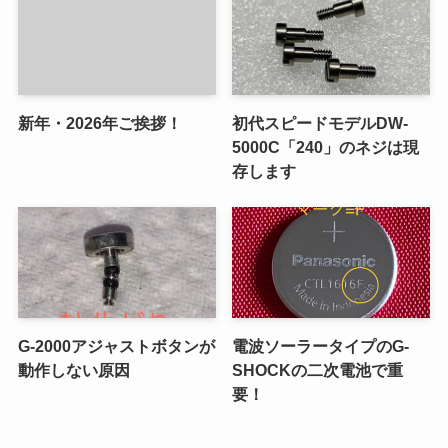
新年・2026年ご挨拶！
初代スピードモデルDW-
5000C「240」のネジは現
存します
G-2000アジャストボタンが
電波ソーラータイプのG-
動作しない原因
SHOCKの二次電池で重
要！