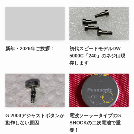
新年・2026年ご挨拶！
初代スピードモデルDW-
5000C「240」のネジは現
存します
G-2000アジャストボタンが
電波ソーラータイプのG-
動作しない原因
SHOCKの二次電池で重
要！