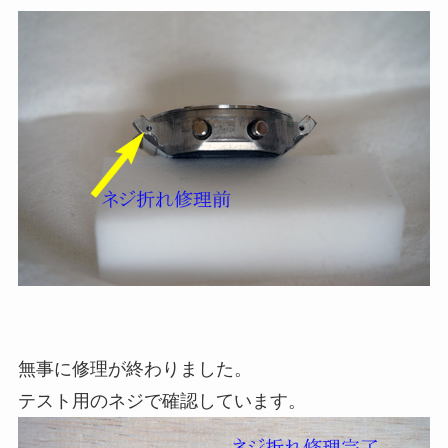
無事に修理が終わりました。
テスト用のネジで確認しています。