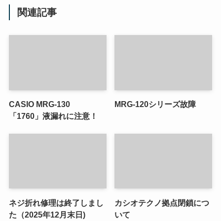
関連記事
CASIO MRG-130
MRG-120シリーズ故障
「1760」液漏れに注意！
ネジ折れ修理は終了しまし
カシオテクノ拠点閉鎖につ
た（2025年12月末日)
いて