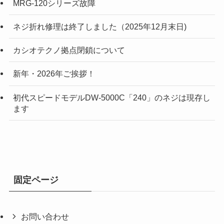
MRG-120シリーズ故障
ネジ折れ修理は終了しました（2025年12月末日)
カシオテクノ拠点閉鎖について
新年・2026年ご挨拶！
初代スピードモデルDW-5000C「240」のネジは現存し
ます
固定ページ
お問い合わせ