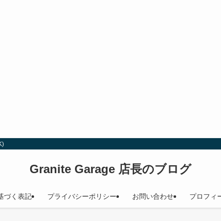
)
Granite Garage 店長のブログ
基づく表記
プライバシーポリシー
お問い合わせ
プロフィ