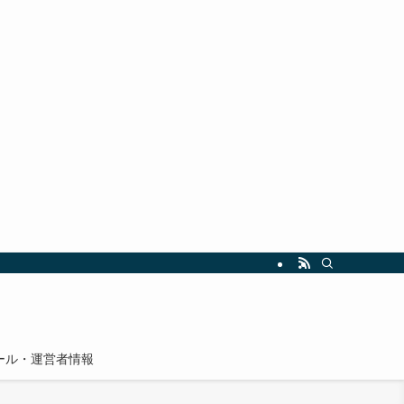
ール・運営者情報