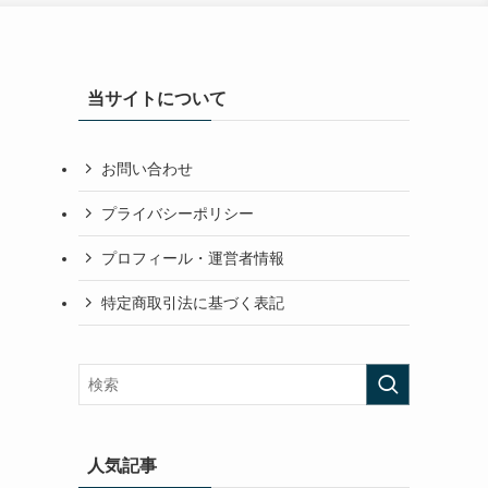
当サイトについて
お問い合わせ
プライバシーポリシー
プロフィール・運営者情報
特定商取引法に基づく表記
人気記事