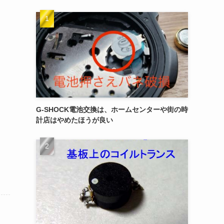
G-SHOCK電池交換は、ホームセンターや街の時
計店はやめたほうが良い