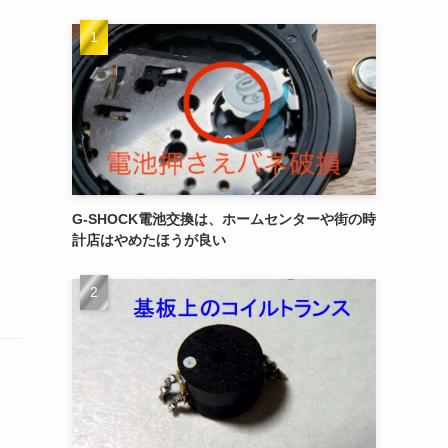
G-SHOCK電池交換は、ホームセンターや街の時
計店はやめたほうが良い