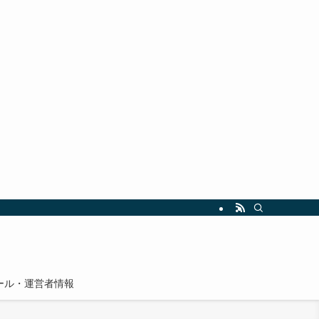
ール・運営者情報