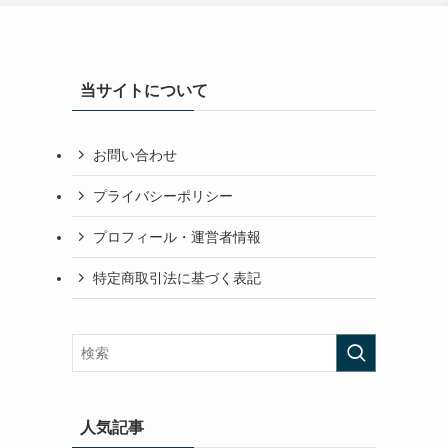
当サイトについて
お問い合わせ
プライバシーポリシー
プロフィール・運営者情報
特定商取引法に基づく表記
人気記事