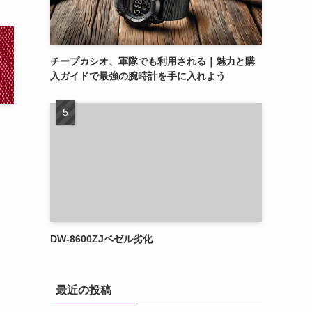
チープカシオ、軍隊でも利用される｜魅力と購
入ガイドで最強の腕時計を手に入れよう
DW-8600ZJベゼル劣化
最近の投稿