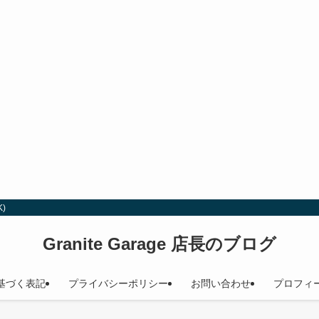
)
Granite Garage 店長のブログ
基づく表記
プライバシーポリシー
お問い合わせ
プロフィ