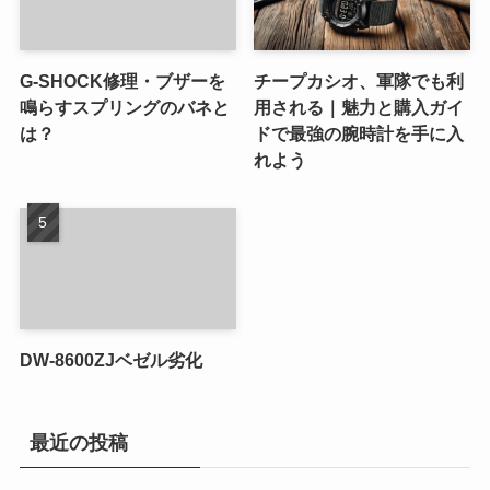
G-SHOCK修理・ブザーを
チープカシオ、軍隊でも利
鳴らすスプリングのバネと
用される｜魅力と購入ガイ
は？
ドで最強の腕時計を手に入
れよう
DW-8600ZJベゼル劣化
最近の投稿