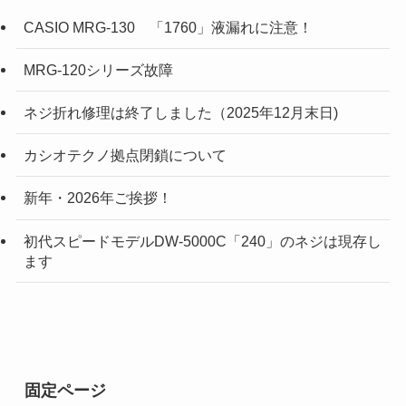
CASIO MRG-130 「1760」液漏れに注意！
MRG-120シリーズ故障
ネジ折れ修理は終了しました（2025年12月末日)
カシオテクノ拠点閉鎖について
新年・2026年ご挨拶！
初代スピードモデルDW-5000C「240」のネジは現存し
ます
固定ページ