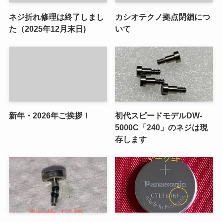
ネジ折れ修理は終了しまし
カシオテクノ拠点閉鎖につ
た（2025年12月末日)
いて
新年・2026年ご挨拶！
初代スピードモデルDW-
5000C「240」のネジは現
存します