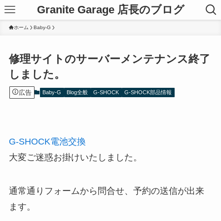
Granite Garage 店長のブログ
ホーム
Baby-G
修理サイトのサーバーメンテナンス終了
しました。
広告
Baby-G
Blog全般
G-SHOCK
G-SHOCK部品情報
G-SHOCK電池交換
大変ご迷惑お掛けいたしました。
通常通りフォームから問合せ、予約の送信が出来
ます。