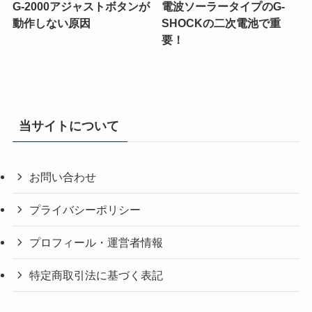
G-2000アジャストボタンが
電波ソーラータイプのG-
動作しない原因
SHOCKの二次電池で重
要！
当サイトについて
お問い合わせ
プライバシーポリシー
プロフィール・運営者情報
特定商取引法に基づく表記