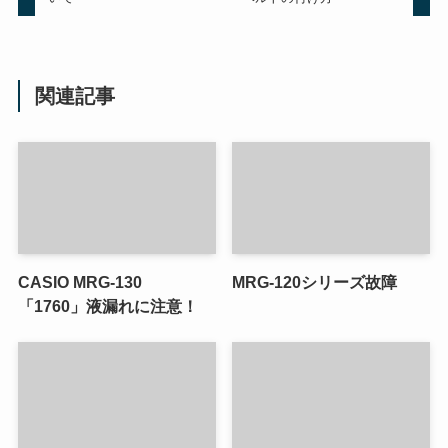
関連記事
CASIO MRG-130
MRG-120シリーズ故障
「1760」液漏れに注意！