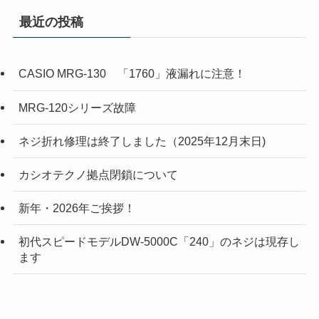
最近の投稿
CASIO MRG-130 「1760」液漏れに注意！
MRG-120シリーズ故障
ネジ折れ修理は終了しました（2025年12月末日)
カシオテクノ拠点閉鎖について
新年・2026年ご挨拶！
初代スピードモデルDW-5000C「240」のネジは現存し
ます