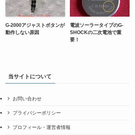
G-2000アジャストボタンが
電波ソーラータイプのG-
動作しない原因
SHOCKの二次電池で重
要！
当サイトについて
お問い合わせ
プライバシーポリシー
プロフィール・運営者情報