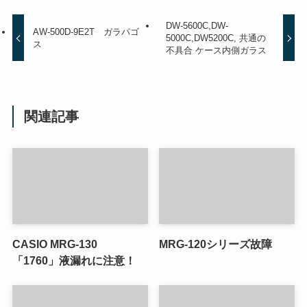
DW-5600C,DW-
AW-500D-9E2T ガラパゴ
5000C,DW5200C, 共通の
ス
不具合 ケース内側ガラス
関連記事
CASIO MRG-130
MRG-120シリーズ故障
「1760」液漏れに注意！