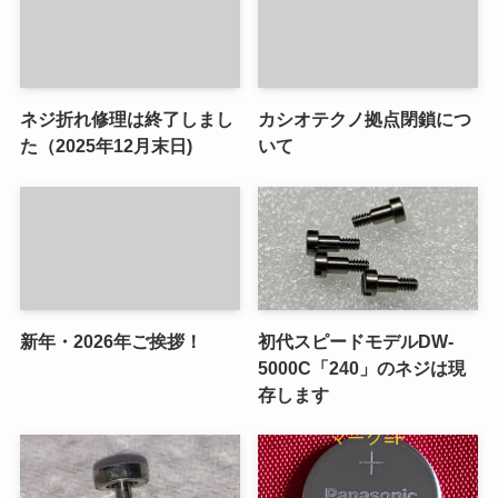
ネジ折れ修理は終了しまし
カシオテクノ拠点閉鎖につ
た（2025年12月末日)
いて
新年・2026年ご挨拶！
初代スピードモデルDW-
5000C「240」のネジは現
存します